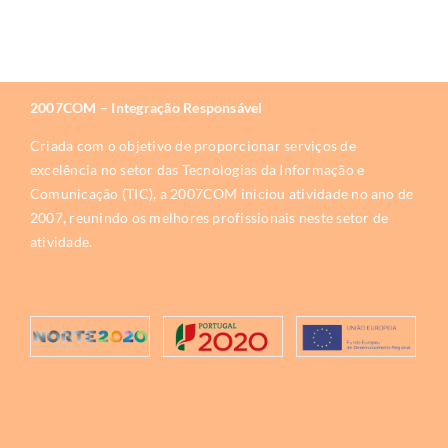
2007COM – Integração Responsável
Criada com o objetivo de proporcionar serviços de
excelência no setor das Tecnologias da Informação e
Comunicação (TIC), a 2007COM iniciou atividade no ano de
2007, reunindo os melhores profissionais neste setor de
atividade.